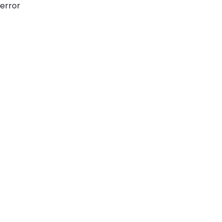
error